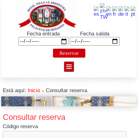
Fecha entrada
Fecha salida
Está aquí:
Inicio
Consultar reserva
Consultar reserva
Código reserva