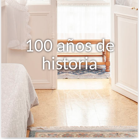
100 años de
historia