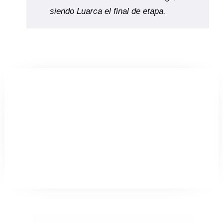
siendo Luarca el final de etapa.