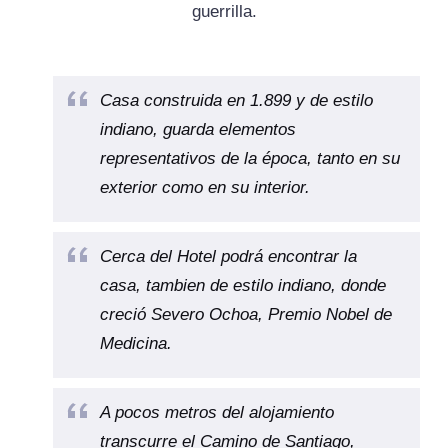
guerrilla.
Casa construida en 1.899 y de estilo
indiano, guarda elementos
representativos de la época, tanto en su
exterior como en su interior.
Cerca del Hotel podrá encontrar la
casa, tambien de estilo indiano, donde
creció Severo Ochoa, Premio Nobel de
Medicina.
A pocos metros del alojamiento
transcurre el Camino de Santiago,