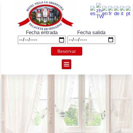
Fecha entrada
Fecha salida