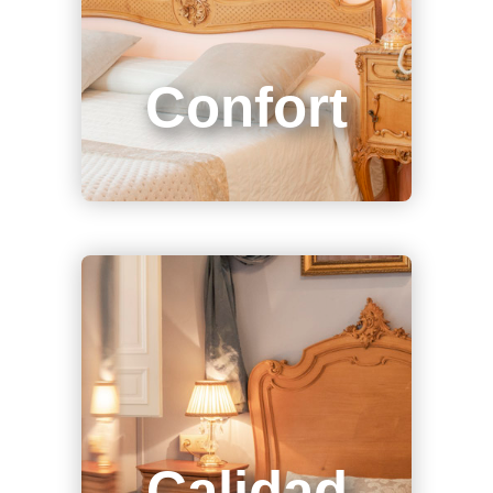
Confort
Calidad