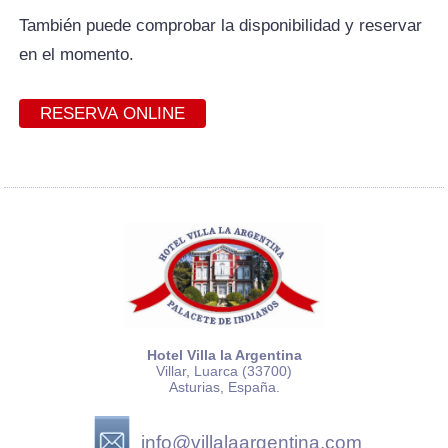
También puede comprobar la disponibilidad y reservar
en el momento.
RESERVA ONLINE
Hotel Villa la Argentina
Villar, Luarca (33700)
Asturias, España.
info@villalaargentina.com