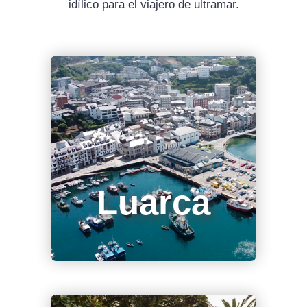
idílico para el viajero de ultramar.
Luarca