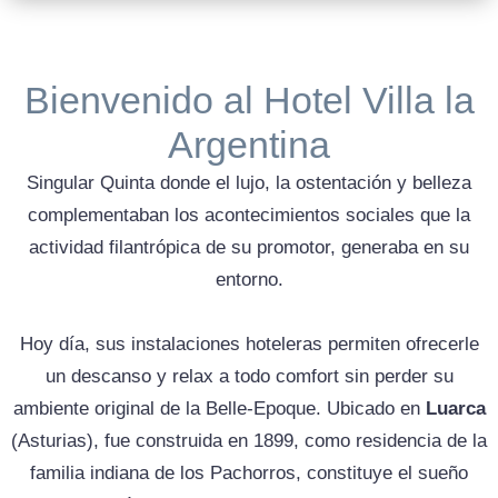
Bienvenido al Hotel Villa la
Argentina
Singular Quinta donde el lujo, la ostentación y belleza
complementaban los acontecimientos sociales que la
actividad filantrópica de su promotor, generaba en su
entorno.
Hoy día, sus instalaciones hoteleras permiten ofrecerle
un descanso y relax a todo comfort sin perder su
ambiente original de la Belle-Epoque. Ubicado en
Luarca
(Asturias), fue construida en 1899, como residencia de la
familia indiana de los Pachorros, constituye el sueño