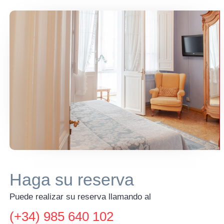
Haga su reserva
Puede realizar su reserva llamando al
(+34) 985 640 102